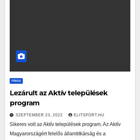
FRISS
Lezárult az Aktív települések
program
SZEPTEMBER 23, 2022
ELITSPORT.HU
Sikeres volt az Aktív települések program. Az Aktív
Magyarországért felelős államtitkárság és a