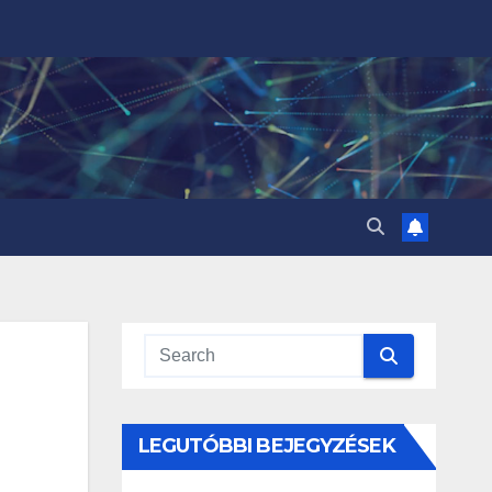
LEGUTÓBBI BEJEGYZÉSEK