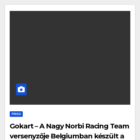
FRISS
Gokart – A Nagy Norbi Racing Team
versenyzője Belgiumban készült a