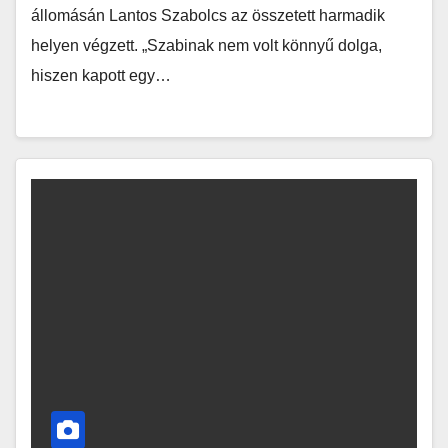
állomásán Lantos Szabolcs az összetett harmadik
helyen végzett. „Szabinak nem volt könnyű dolga,
hiszen kapott egy…