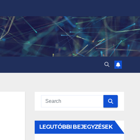
LEGUTÓBBI BEJEGYZÉSEK