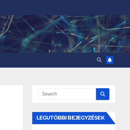
LEGUTÓBBI BEJEGYZÉSEK