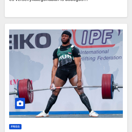
FRISS