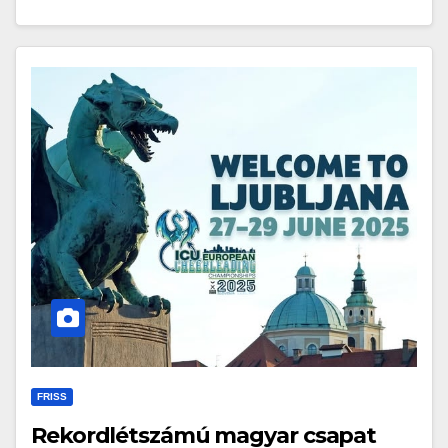
FRISS
Rekordlétszámú magyar csapat