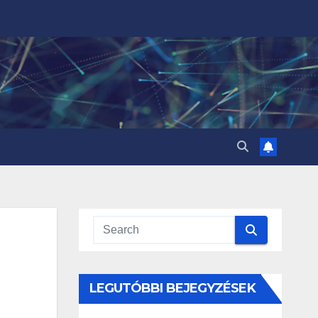
LEGUTÓBBI BEJEGYZÉSEK