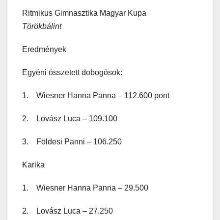
Ritmikus Gimnasztika Magyar Kupa
Törökbálint
Eredmények
Egyéni összetett dobogósok:
1. Wiesner Hanna Panna – 112.600 pont
2. Lovász Luca – 109.100
3. Földesi Panni – 106.250
Karika
1. Wiesner Hanna Panna – 29.500
2. Lovász Luca – 27.250