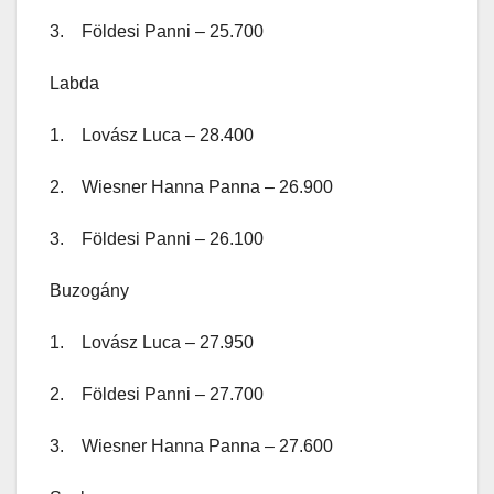
3. Földesi Panni – 25.700
Labda
1. Lovász Luca – 28.400
2. Wiesner Hanna Panna – 26.900
3. Földesi Panni – 26.100
Buzogány
1. Lovász Luca – 27.950
2. Földesi Panni – 27.700
3. Wiesner Hanna Panna – 27.600