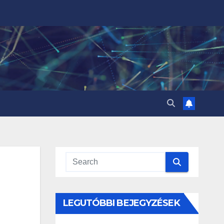
LEGUTÓBBI BEJEGYZÉSEK