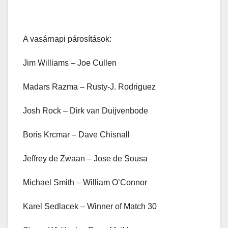
A vasárnapi párosítások:
Jim Williams – Joe Cullen
Madars Razma – Rusty-J. Rodriguez
Josh Rock – Dirk van Duijvenbode
Boris Krcmar – Dave Chisnall
Jeffrey de Zwaan – Jose de Sousa
Michael Smith – William O’Connor
Karel Sedlacek – Winner of Match 30