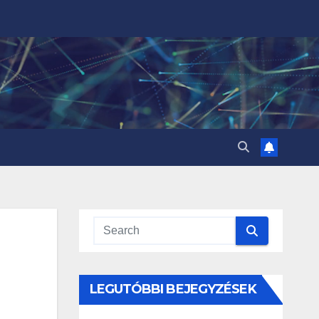
LEGUTÓBBI BEJEGYZÉSEK