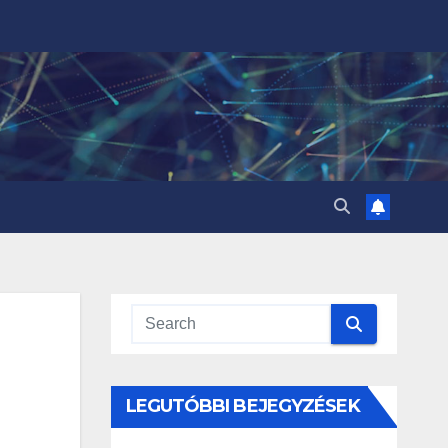
LEGUTÓBBI BEJEGYZÉSEK