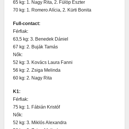
65 kg: 1. Nagy Rita, 2. Fülöp Eszter
70 kg: 1. Romero Alícia, 2. Kürti Bonita
Full-contact:
Férfiak:
63,5 kg: 3. Benedek Dániel
67 kg: 2. Buják Tamás
Nők:
52 kg: 3. Kovács Laura Fanni
56 kg: 2. Zsiga Melinda
60 kg: 2. Nagy Rita
K1:
Férfiak:
75 kg: 1. Fábián Kristóf
Nők:
52 kg: 3. Miklós Alexandra